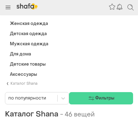
Женская одежда
Детская одежда
Мужская одежда
Для дома
Детские товары
Аксессуары
Каталог Shana
по популярности
Фильтры
Каталог Shana
-
46 вещей