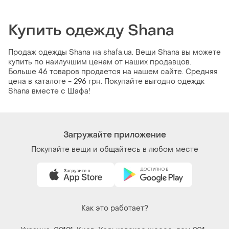
Купить одежду Shana
Продаж одежды Shana на shafa.ua. Вещи Shana вы можете
купить по наилучшим ценам от наших продавцов.
Больше 46 товаров продается на нашем сайте. Средняя
цена в каталоге - 296 грн. Покупайте выгодно одеждк
Shana вместе с Шафа!
Загружайте приложение
Покупайте вещи и общайтесь в любом месте
Как это работает?