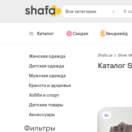
Все категории
Каталог
Скидки
Хендмейд
Shafa.ua
Silver 
Женская одежда
Каталог S
Детская одежда
Мужская одежда
Красота и здоровье
Хобби и спорт
Детские товары
Аксессуары
Фильтры