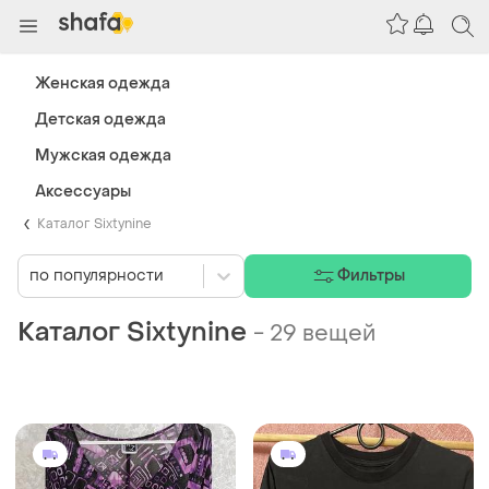
Женская одежда
Детская одежда
Мужская одежда
Аксессуары
Каталог Sixtynine
по популярности
Фильтры
Каталог Sixtynine
-
29 вещей