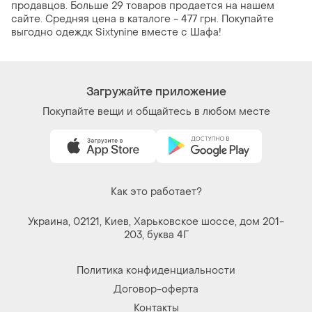
продавцов. Больше 29 товаров продается на нашем
сайте. Средняя цена в каталоге - 477 грн. Покупайте
выгодно одеждк Sixtynine вместе с Шафа!
Загружайте приложение
Покупайте вещи и общайтесь в любом месте
Как это работает?
Украина, 02121, Киев, Харьковское шоссе, дом 201-
203, буква 4Г
Политика конфиденциальности
Договор-оферта
Контакты