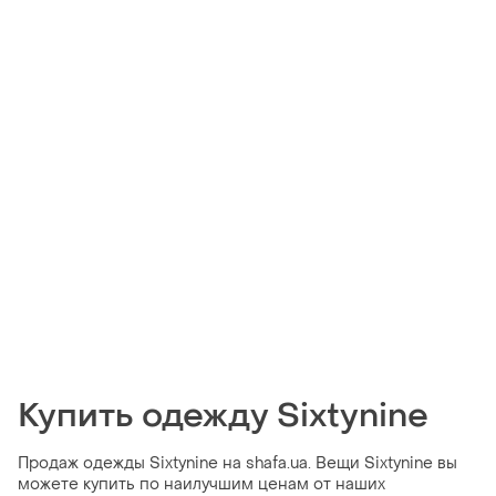
Купить одежду Sixtynine
Продаж одежды Sixtynine на shafa.ua. Вещи Sixtynine вы
можете купить по наилучшим ценам от наших