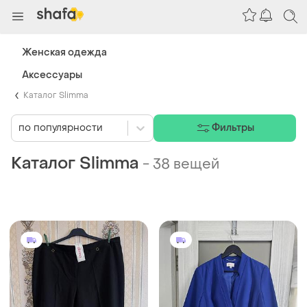
Женская одежда
Аксессуары
Каталог Slimma
по популярности
Фильтры
Каталог Slimma
-
38 вещей