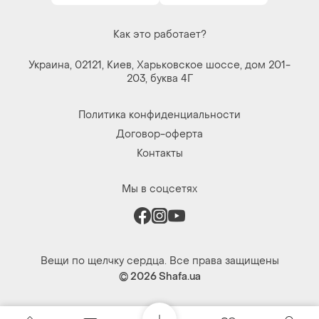
Как это работает?
Украина, 02121, Киев, Харьковское шоссе, дом 201-
203, буква 4Г
Политика конфиденциальности
Договор-оферта
Контакты
Мы в соцсетях
Вещи по щелчку сердца. Все права защищены
© 2026
Shafa.ua