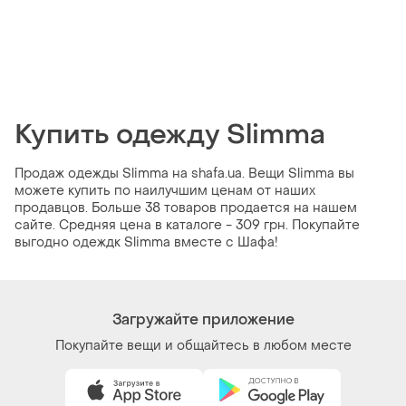
Купить одежду Slimma
Продаж одежды Slimma на shafa.ua. Вещи Slimma вы
можете купить по наилучшим ценам от наших
продавцов. Больше 38 товаров продается на нашем
сайте. Средняя цена в каталоге - 309 грн. Покупайте
выгодно одеждк Slimma вместе с Шафа!
Загружайте приложение
Покупайте вещи и общайтесь в любом месте