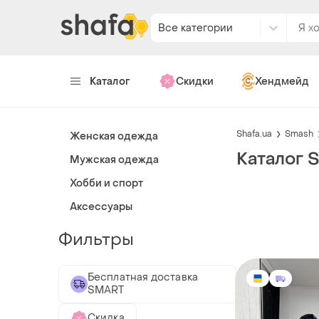
Все категории
Каталог
Скидки
Хендмейд
Shafa.ua
Smash
Женская одежда
Каталог 
Мужская одежда
Хобби и спорт
Аксессуары
Фильтры
Бесплатная доставка
SMART
Скидка