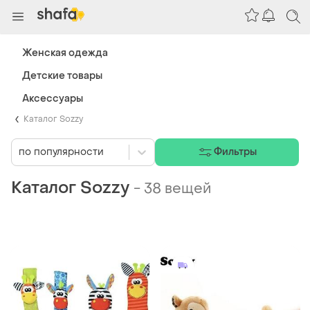
Женская одежда
Детские товары
Аксессуары
Каталог Sozzy
по популярности
Фильтры
Каталог Sozzy
-
38 вещей