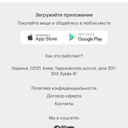
Загружайте приложение
Покупайте вещи и общайтесь в любом месте
Как это работает?
Украина, 02121, Киев, Харьковское шоссе, дом 201-
203, буква 4Г
Политика конфиденциальности
Договор-оферта
Контакты
Мы в соцсетях