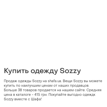
Купить одежду Sozzy
Продаж одежды Sozzy на shafa.ua. Вещи Sozzy вы можете
купить по наилучшим ценам от наших продавцов.
Больше 38 товаров продается на нашем сайте. Средняя
цена в каталоге - 415 грн. Покупайте выгодно одеждк
Sozzy вместе с Шафа!