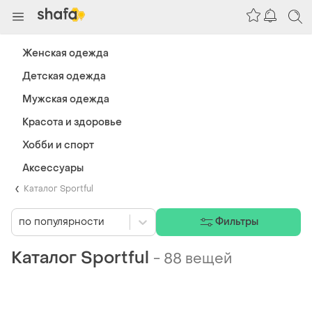
Женская одежда
Детская одежда
Мужская одежда
Красота и здоровье
Хобби и спорт
Аксессуары
Каталог Sportful
по популярности
Фильтры
Каталог Sportful
-
88 вещей