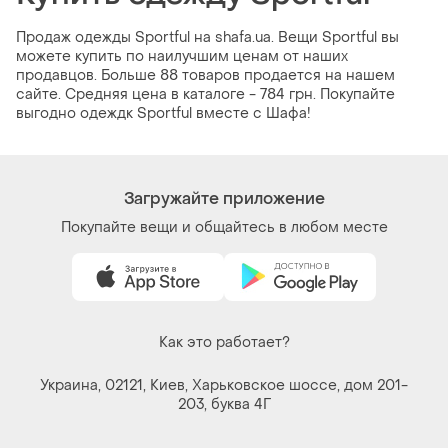
Продаж одежды Sportful на shafa.ua. Вещи Sportful вы
можете купить по наилучшим ценам от наших
продавцов. Больше 88 товаров продается на нашем
сайте. Средняя цена в каталоге - 784 грн. Покупайте
выгодно одеждк Sportful вместе с Шафа!
Загружайте приложение
Покупайте вещи и общайтесь в любом месте
Как это работает?
Украина, 02121, Киев, Харьковское шоссе, дом 201-
203, буква 4Г