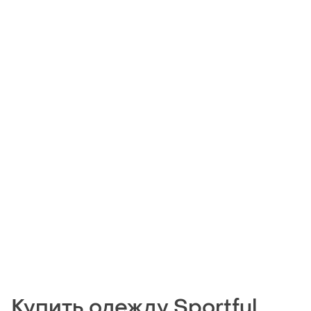
Купить одежду Sportful