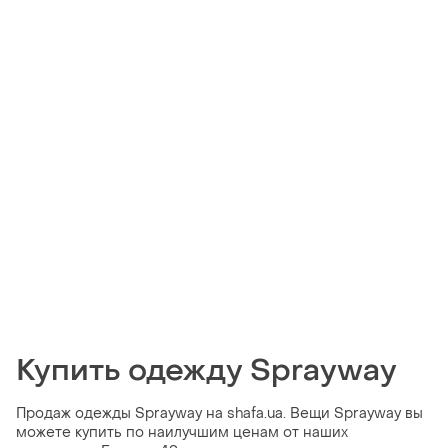
Купить одежду Sprayway
Продаж одежды Sprayway на shafa.ua. Вещи Sprayway вы
можете купить по наилучшим ценам от наших