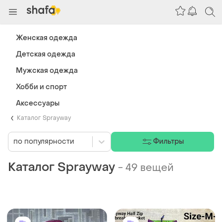
Женская одежда
Детская одежда
Мужская одежда
Хобби и спорт
Аксессуары
Каталог Sprayway
по популярности
Фильтры
Каталог Sprayway
-
49 вещей