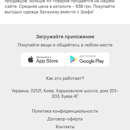
продавцов. Больше 49 товаров продается на нашем
сайте. Средняя цена в каталоге - 838 грн. Покупайте
выгодно одеждк Sprayway вместе с Шафа!
Загружайте приложение
Покупайте вещи и общайтесь в любом месте
Как это работает?
Украина, 02121, Киев, Харьковское шоссе, дом 201-
203, буква 4Г
Политика конфиденциальности
Договор-оферта
Контакты