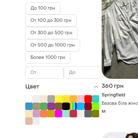
До 100 грн
От 100 до 300 грн
От 300 до 500 грн
От 500 до 1000 грн
Более 1000 грн
360 грн
Цвет
Springfield
Базова біла жін
M