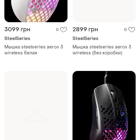
3099 грн
2899 грн
0
0
SteelSeries
SteelSeries
Мышка steelseries aerox 3
Мышка steelseries aerox 3
wireless белая
wireless (без коробки)