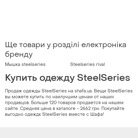
Ще товари у розділі електроніка
бренду
Мышка steelseries
Steelseries rival
Купить одежду SteelSeries
Продаж одежды SteelSeries на shafa.ua. Вещи SteelSeries
вы можете купить по наилучшим ценам от наших
продавцов. Больше 120 товаров продается на нашем
сайте. Средняя цена в каталоге - 2662 грн. Покупайте
выгодно одеждк SteelSeries вместе с Шафа!