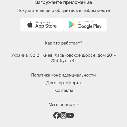
Загружайте приложение
Покупайте вещи и общайтесь в любом месте
Как это работает?
Украина, 02121, Киев, Харьковское шоссе, дом 201-
203, буква 4Г
Политика конфиденциальности
Договор-оферта
Контакты
Мы в соцсетях