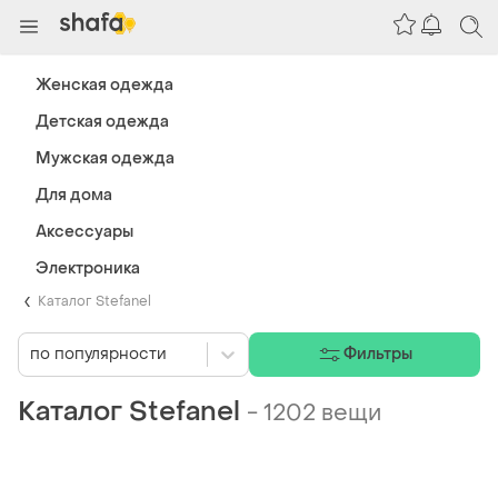
Женская одежда
Детская одежда
Мужская одежда
Для дома
Аксессуары
Электроника
Каталог Stefanel
по популярности
Фильтры
Каталог Stefanel
-
1202 вещи