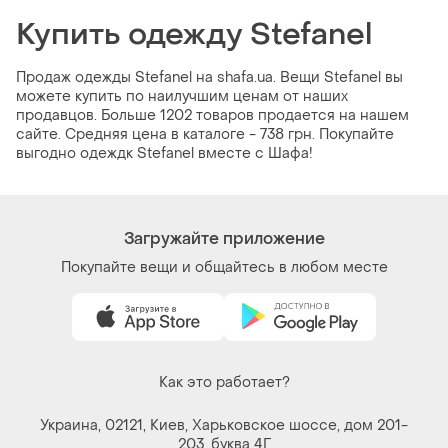
Купить одежду Stefanel
Продаж одежды Stefanel на shafa.ua. Вещи Stefanel вы
можете купить по наилучшим ценам от наших
продавцов. Больше 1202 товаров продается на нашем
сайте. Средняя цена в каталоге - 738 грн. Покупайте
выгодно одеждк Stefanel вместе с Шафа!
Загружайте приложение
Покупайте вещи и общайтесь в любом месте
Как это работает?
Украина, 02121, Киев, Харьковское шоссе, дом 201-
203, буква 4Г