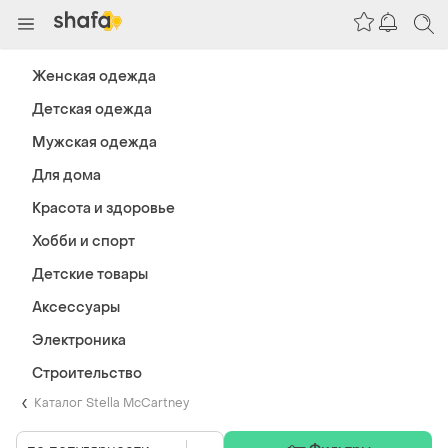
Женская одежда
Детская одежда
Мужская одежда
Для дома
Красота и здоровье
Хобби и спорт
Детские товары
Аксессуары
Электроника
Строительство
Каталог Stella McCartney