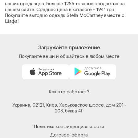
наших продавцов. Больше 1256 товаров продается на
нашем сайте. Средняя цена в каталоге - 1941 грн.
Покупайте выгодно одеждк Stella McCartney вместе с
Шафа!
Загружайте приложение
Покупайте вещи и общайтесь в любом месте
Как это работает?
Украина, 02121, Киев, Харьковское шоссе, дом 201-
203, буква 4Г
Политика конфиденциальности
Договор-оферта