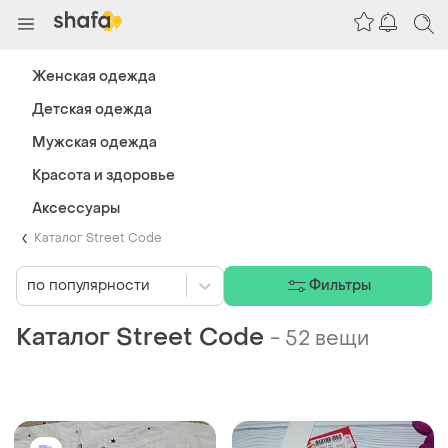
Женская одежда
Детская одежда
Мужская одежда
Красота и здоровье
Аксессуары
Каталог Street Code
по популярности
Фильтры
Каталог Street Code
-
52 вещи