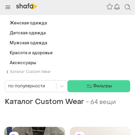
Женская одежда
Детская одежда
Мужская одежда
Красота и здоровье
Аксессуары
Каталог Сustom Wear
по популярности
Фильтры
Каталог Сustom Wear
-
64 вещи