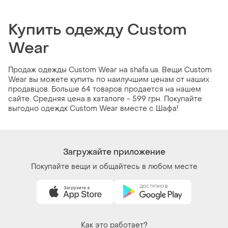
Купить одежду Сustom
Wear
Продаж одежды Сustom Wear на shafa.ua. Вещи Сustom
Wear вы можете купить по наилучшим ценам от наших
продавцов. Больше 64 товаров продается на нашем
сайте. Средняя цена в каталоге - 599 грн. Покупайте
выгодно одеждк Сustom Wear вместе с Шафа!
Загружайте приложение
Покупайте вещи и общайтесь в любом месте
Как это работает?