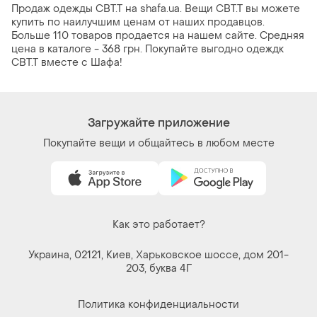
Продаж одежды СВТ.Т на shafa.ua. Вещи СВТ.Т вы можете
купить по наилучшим ценам от наших продавцов.
Больше 110 товаров продается на нашем сайте. Средняя
цена в каталоге - 368 грн. Покупайте выгодно одеждк
СВТ.Т вместе с Шафа!
Загружайте приложение
Покупайте вещи и общайтесь в любом месте
Как это работает?
Украина, 02121, Киев, Харьковское шоссе, дом 201-
203, буква 4Г
Политика конфиденциальности