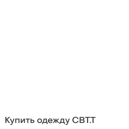
Купить одежду СВТ.Т