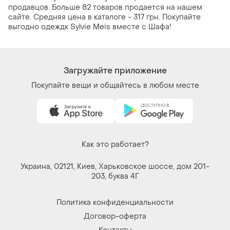
продавцов. Больше 82 товаров продается на нашем
сайте. Средняя цена в каталоге - 317 грн. Покупайте
выгодно одеждк Sylvie Meis вместе с Шафа!
Загружайте приложение
Покупайте вещи и общайтесь в любом месте
Как это работает?
Украина, 02121, Киев, Харьковское шоссе, дом 201-
203, буква 4Г
Политика конфиденциальности
Договор-оферта