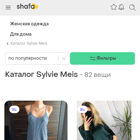
Женская одежда
Для дома
Каталог Sylvie Meis
по популярности
Фильтры
Каталог Sylvie Meis
-
82 вещи