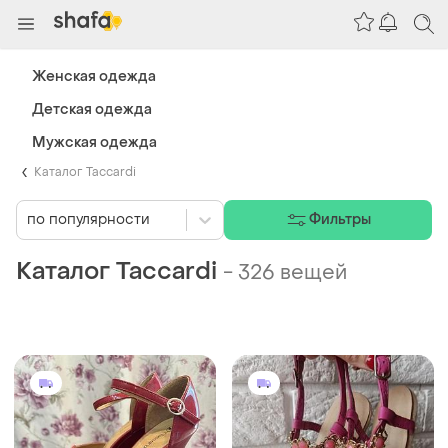
Женская одежда
Детская одежда
Мужская одежда
Каталог Taccardi
по популярности
Фильтры
Каталог Taccardi
-
326 вещей