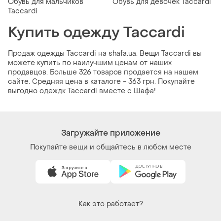
Обувь для мальчиков
Обувь для девочек Taccardi
Taccardi
Купить одежду Taccardi
Продаж одежды Taccardi на shafa.ua. Вещи Taccardi вы
можете купить по наилучшим ценам от наших
продавцов. Больше 326 товаров продается на нашем
сайте. Средняя цена в каталоге - 363 грн. Покупайте
выгодно одеждк Taccardi вместе с Шафа!
Загружайте приложение
Покупайте вещи и общайтесь в любом месте
Как это работает?