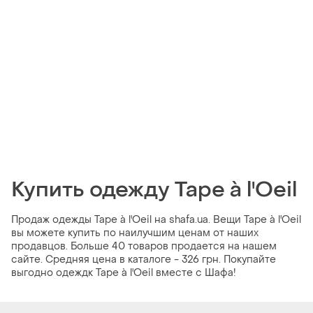
Купить одежду Tape à l'Oeil
Продаж одежды Tape à l'Oeil на shafa.ua. Вещи Tape à l'Oeil
вы можете купить по наилучшим ценам от наших
продавцов. Больше 40 товаров продается на нашем
сайте. Средняя цена в каталоге - 326 грн. Покупайте
выгодно одеждк Tape à l'Oeil вместе с Шафа!