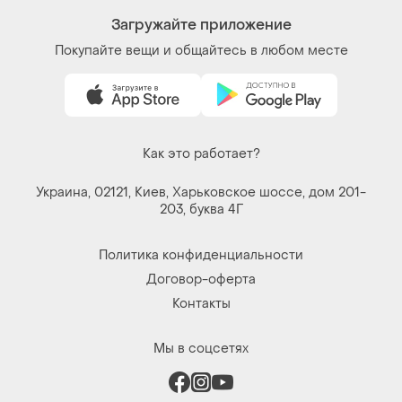
Загружайте приложение
Покупайте вещи и общайтесь в любом месте
Как это работает?
Украина, 02121, Киев, Харьковское шоссе, дом 201-
203, буква 4Г
Политика конфиденциальности
Договор-оферта
Контакты
Мы в соцсетях