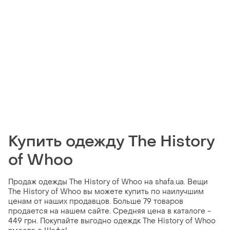
Купить одежду The History
of Whoo
Продаж одежды The History of Whoo на shafa.ua. Вещи
The History of Whoo вы можете купить по наилучшим
ценам от наших продавцов. Больше 79 товаров
продается на нашем сайте. Средняя цена в каталоге -
449 грн. Покупайте выгодно одеждк The History of Whoo