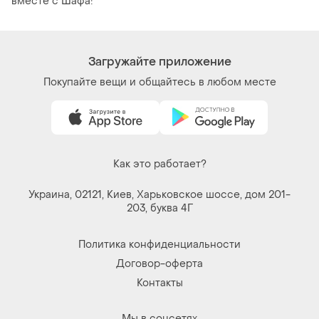
вместе с Шафа!
Загружайте приложение
Покупайте вещи и общайтесь в любом месте
Как это работает?
Украина, 02121, Киев, Харьковское шоссе, дом 201-
203, буква 4Г
Политика конфиденциальности
Договор-оферта
Контакты
Мы в соцсетях