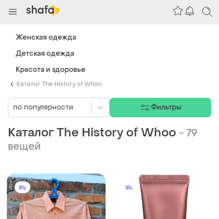
Женская одежда
Детская одежда
Красота и здоровье
Каталог The History of Whoo
по популярности
Фильтры
Каталог The History of Whoo
-
79
вещей