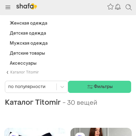
Женская одежда
Детская одежда
Мужская одежда
Детские товары
Аксессуары
Каталог Titomir
по популярности
Фильтры
Каталог Titomir
-
30 вещей