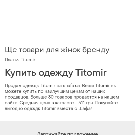
Ще товари для жінок бренду
Платья Titomir
Купить одежду Titomir
Продаж одежды Titomir на shafa.ua. Вещи Titomir вы
можете купить по наилучшим ценам от наших
продавцов. Больше 30 товаров продается на нашем
сайте. Средняя цена в каталоге - 511 грн. Покупайте
выгодно одеждк Titomir вместе с Шафа!
Загружайте приложение