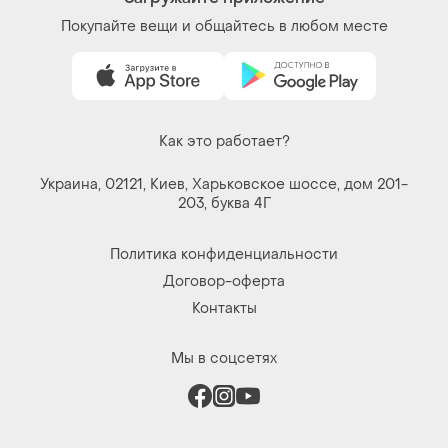
Покупайте вещи и общайтесь в любом месте
Как это работает?
Украина, 02121, Киев, Харьковское шоссе, дом 201-
203, буква 4Г
Политика конфиденциальности
Договор-оферта
Контакты
Мы в соцсетях