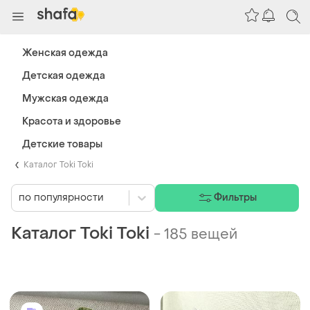
Женская одежда
Детская одежда
Мужская одежда
Красота и здоровье
Детские товары
Каталог Toki Toki
по популярности
Фильтры
Каталог Toki Toki
-
185 вещей