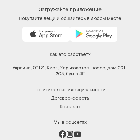
Загружайте приложение
Покупайте вещи и общайтесь в любом месте
Как это работает?
Украина, 02121, Киев, Харьковское шоссе, дом 201-
203, буква 4Г
Политика конфиденциальности
Договор-оферта
Контакты
Мы в соцсетях