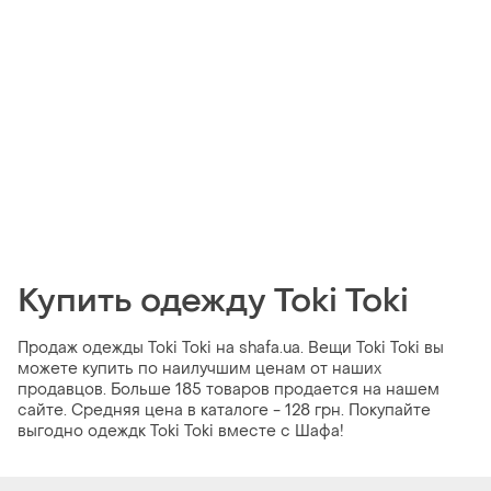
Купить одежду Toki Toki
Продаж одежды Toki Toki на shafa.ua. Вещи Toki Toki вы
можете купить по наилучшим ценам от наших
продавцов. Больше 185 товаров продается на нашем
сайте. Средняя цена в каталоге - 128 грн. Покупайте
выгодно одеждк Toki Toki вместе с Шафа!