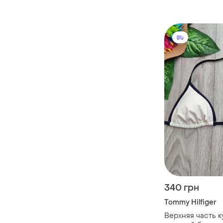
340 грн
Tommy Hilfiger
Верхняя часть к