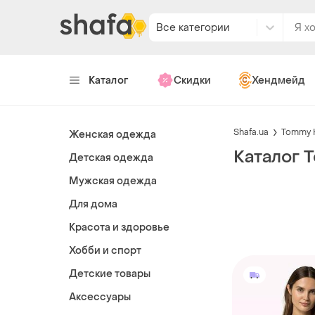
Все категории
Каталог
Скидки
Хендмейд
Shafa.ua
Tommy H
Женская одежда
Каталог T
Детская одежда
Мужская одежда
Для дома
Красота и здоровье
Хобби и спорт
Детские товары
Аксессуары