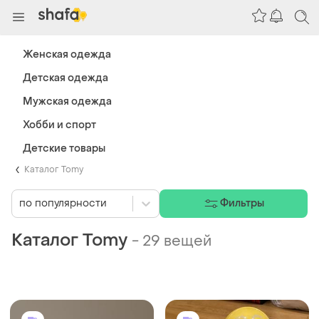
Женская одежда
Детская одежда
Мужская одежда
Хобби и спорт
Детские товары
Каталог Tomy
по популярности
Фильтры
Каталог Tomy
-
29 вещей