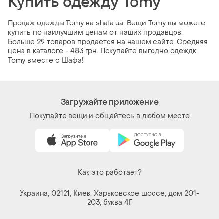
Купить одежду Tomy
Продаж одежды Tomy на shafa.ua. Вещи Tomy вы можете
купить по наилучшим ценам от наших продавцов.
Больше 29 товаров продается на нашем сайте. Средняя
цена в каталоге - 483 грн. Покупайте выгодно одеждк
Tomy вместе с Шафа!
Загружайте приложение
Покупайте вещи и общайтесь в любом месте
Как это работает?
Украина, 02121, Киев, Харьковское шоссе, дом 201-
203, буква 4Г