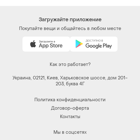
Загружайте приложение
Покупайте вещи и общайтесь в любом месте
Как это работает?
Украина, 02121, Киев, Харьковское шоссе, дом 201-
203, буква 4Г
Политика конфиденциальности
Договор-оферта
Контакты
Мы в соцсетях