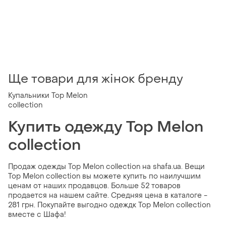
Ще товари для жінок бренду
Купальники Top Melon
collection
Купить одежду Top Melon
collection
Продаж одежды Top Melon collection на shafa.ua. Вещи
Top Melon collection вы можете купить по наилучшим
ценам от наших продавцов. Больше 52 товаров
продается на нашем сайте. Средняя цена в каталоге -
281 грн. Покупайте выгодно одеждк Top Melon collection
вместе с Шафа!