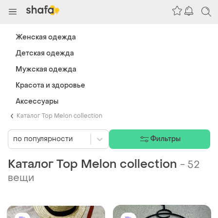
Женская одежда
Детская одежда
Мужская одежда
Красота и здоровье
Аксессуары
Каталог Top Melon collection
по популярности
Фильтры
Каталог Top Melon collection
-
52
вещи