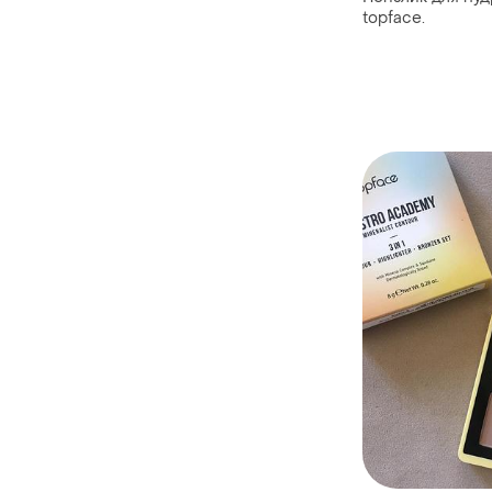
topface.