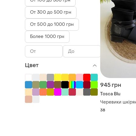
От 100 до 300 грн
От 300 до 500 грн
От 500 до 1000 грн
Более 1000 грн
Цвет
945 грн
Tosca Blu
Черевики шкірян
38