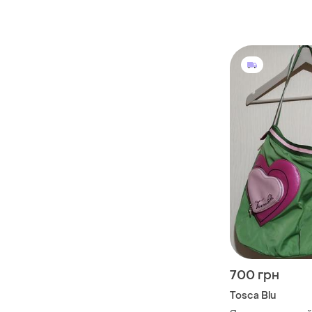
700 грн
Tosca Blu