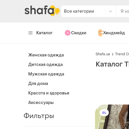
Все категории
Каталог
Скидки
Хендмейд
Shafa.ua
Trend 
Женская одежда
Каталог 
Детская одежда
Мужская одежда
Для дома
Красота и здоровье
Аксессуары
Фильтры