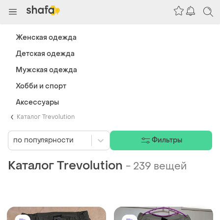
Женская одежда
Детская одежда
Мужская одежда
Хобби и спорт
Аксессуары
Каталог Trevolution
по популярности
Фильтры
Каталог Trevolution
-
239 вещей