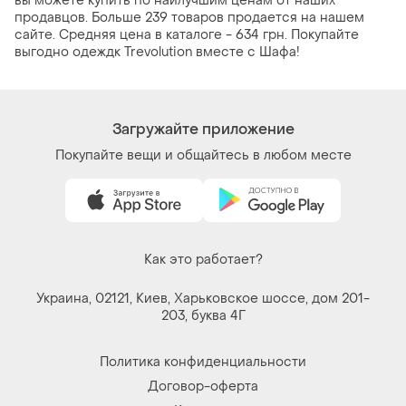
вы можете купить по наилучшим ценам от наших
продавцов. Больше 239 товаров продается на нашем
сайте. Средняя цена в каталоге - 634 грн. Покупайте
выгодно одеждк Trevolution вместе с Шафа!
Загружайте приложение
Покупайте вещи и общайтесь в любом месте
Как это работает?
Украина, 02121, Киев, Харьковское шоссе, дом 201-
203, буква 4Г
Политика конфиденциальности
Договор-оферта