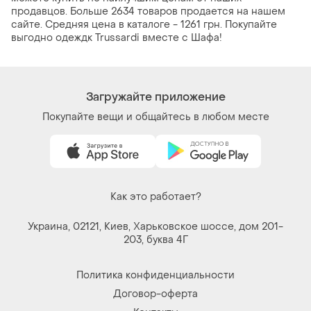
продавцов. Больше 2634 товаров продается на нашем
сайте. Средняя цена в каталоге - 1261 грн. Покупайте
выгодно одеждк Trussardi вместе с Шафа!
Загружайте приложение
Покупайте вещи и общайтесь в любом месте
Как это работает?
Украина, 02121, Киев, Харьковское шоссе, дом 201-
203, буква 4Г
Политика конфиденциальности
Договор-оферта