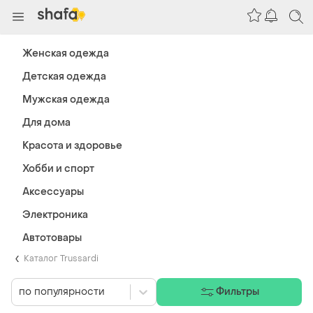
Женская одежда
Детская одежда
Мужская одежда
Для дома
Красота и здоровье
Хобби и спорт
Аксессуары
Электроника
Автотовары
Каталог Trussardi
по популярности
Фильтры