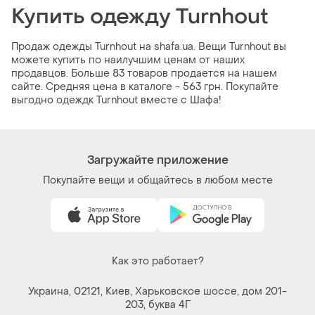
Купить одежду Turnhout
Продаж одежды Turnhout на shafa.ua. Вещи Turnhout вы
можете купить по наилучшим ценам от наших
продавцов. Больше 83 товаров продается на нашем
сайте. Средняя цена в каталоге - 563 грн. Покупайте
выгодно одеждк Turnhout вместе с Шафа!
Загружайте приложение
Покупайте вещи и общайтесь в любом месте
Как это работает?
Украина, 02121, Киев, Харьковское шоссе, дом 201-
203, буква 4Г