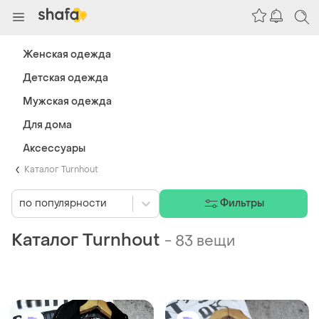
Женская одежда
Детская одежда
Мужская одежда
Для дома
Аксессуары
Каталог Turnhout
по популярности
Фильтры
Каталог Turnhout
-
83 вещи