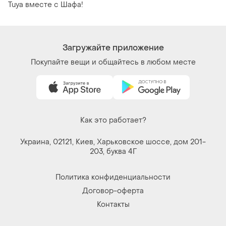
Tuya вместе с Шафа!
Загружайте приложение
Покупайте вещи и общайтесь в любом месте
Как это работает?
Украина, 02121, Киев, Харьковское шоссе, дом 201-
203, буква 4Г
Политика конфиденциальности
Договор-оферта
Контакты