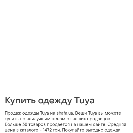
Купить одежду Tuya
Продаж одежды Tuya на shafa.ua. Вещи Tuya вы можете
купить по наилучшим ценам от наших продавцов.
Больше 38 товаров продается на нашем сайте. Средняя
цена в каталоге - 1472 грн. Покупайте выгодно одеждк