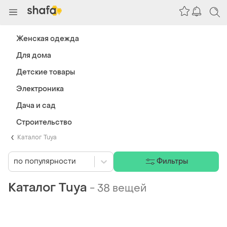
Женская одежда
Для дома
Детские товары
Электроника
Дача и сад
Строительство
Каталог Tuya
по популярности
Фильтры
Каталог Tuya
-
38 вещей