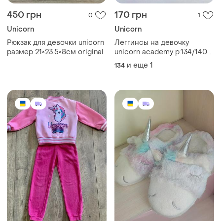
450 грн
170 грн
0
1
Unicorn
Unicorn
Рюкзак для девочки unicorn
Леггинсы на девочку
размер 21×23.5×8см original
unicorn academy р.134/140
(9-10 лет)
и еще
1
134