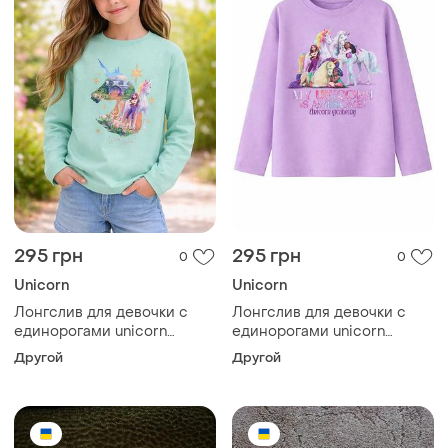
295 грн
295 грн
0
0
Unicorn
Unicorn
Лонгслив для девочки с
Лонгслив для девочки с
единорогами unicorn
единорогами unicorn
academy футболка с
academy футболка с
Другой
Другой
длинным рукавом
длинным рукавом
хлопковая бирюзовая 134-
хлопковая сиреневая 134-
140
140