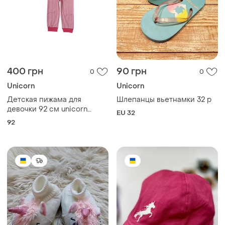
400 грн
90 грн
0
0
Unicorn
Unicorn
Детская пижама для
Шлепанцы вьетнамки 32 р
девочки 92 см unicorn
EU 32
розовая (25100416)
92