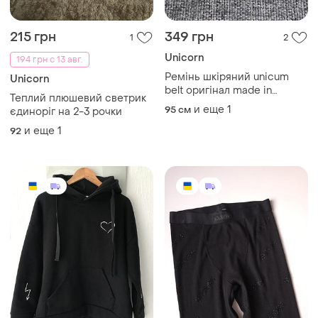
215 грн
349 грн
1
2
Unicorn
194 грн с 13 авг.
Ремінь шкіряний unicum
Unicorn
belt оригінал made in
Теплий плюшевий светрик
switzerland max w37
и еще
1
95 см
єдиноріг на 2-3 рочки
и еще
1
92