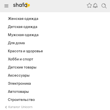
Женская одежда
Детская одежда
Мужская одежда
Для дома
Красота и здоровье
Хобби и спорт
Детские товары
Аксессуары
Электроника
Автотовары
Строительство
Каталог Unicorn