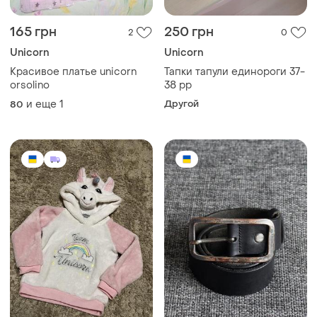
165 грн
250 грн
2
0
Unicorn
Unicorn
Красивое платье unicorn
Тапки тапули единороги 37-
orsolino
38 рр
и еще
1
Другой
80