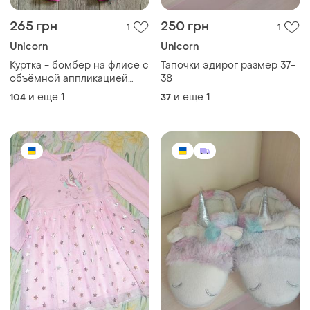
265 грн
250 грн
1
1
Unicorn
Unicorn
Куртка - бомбер на флисе с
Тапочки эдирог размер 37-
объёмной аппликацией
38
единорога 🦄 unicorn
и еще
1
и еще
1
104
37
(англия)