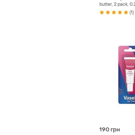
butter, 2 pack, 0.
(1)
190 грн