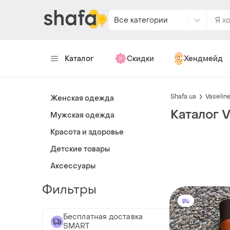
Все категории
Каталог
Скидки
Хендмейд
Shafa.ua
Vaselin
Женская одежда
Каталог V
Мужская одежда
Красота и здоровье
Детские товары
Аксессуары
Фильтры
Бесплатная доставка
SMART