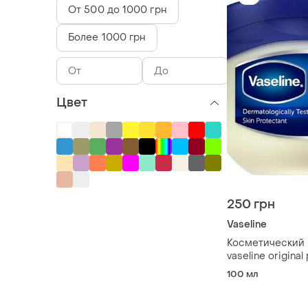
От 500 до 1000 грн
Более 1000 грн
Цвет
250 грн
Vaseline
Косметический 
vaseline original 
100 мл
100 мл