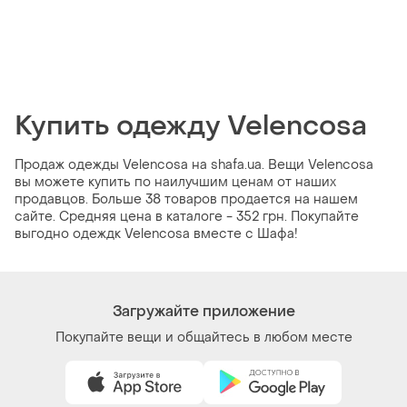
Купить одежду Velencosa
Продаж одежды Velencosa на shafa.ua. Вещи Velencosa
вы можете купить по наилучшим ценам от наших
продавцов. Больше 38 товаров продается на нашем
сайте. Средняя цена в каталоге - 352 грн. Покупайте
выгодно одеждк Velencosa вместе с Шафа!
Загружайте приложение
Покупайте вещи и общайтесь в любом месте