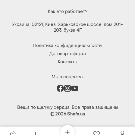
Как это работает?
Украина, 02121, Киев, Харьковское шоссе, дом 201-
203, буква 4Г
Политика конфиденциальности
Договор-оферта
Контакты
Мы в соцсетях
Вещи по щелчку сердца. Все права защищены
© 2026
Shafa.ua