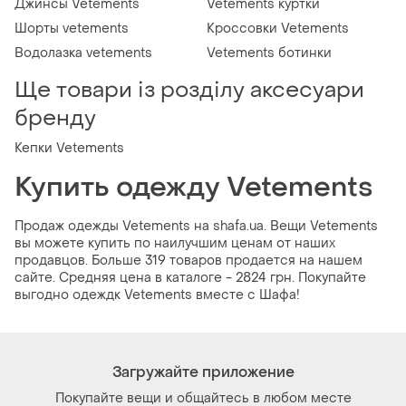
Джинсы Vetements
Vetements куртки
Шорты vetements
Кроссовки Vetements
Водолазка vetements
Vetements ботинки
Ще товари із розділу аксесуари
бренду
Кепки Vetements
Купить одежду Vetements
Продаж одежды Vetements на shafa.ua. Вещи Vetements
вы можете купить по наилучшим ценам от наших
продавцов. Больше 319 товаров продается на нашем
сайте. Средняя цена в каталоге - 2824 грн. Покупайте
выгодно одеждк Vetements вместе с Шафа!
Загружайте приложение
Покупайте вещи и общайтесь в любом месте