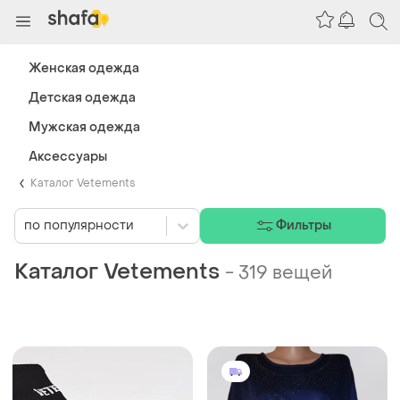
Женская одежда
Детская одежда
Мужская одежда
Аксессуары
Каталог Vetements
по популярности
Фильтры
Каталог Vetements
-
319 вещей