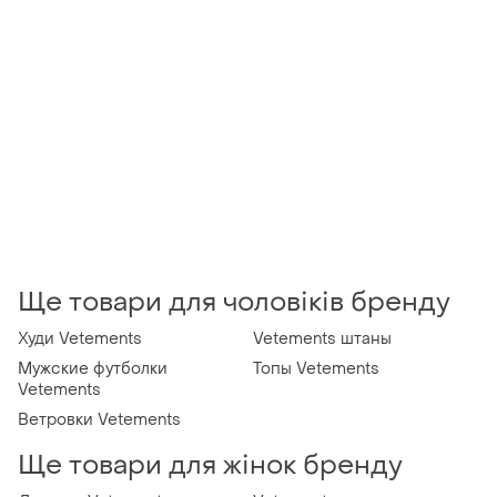
Ще товари для чоловіків бренду
Худи Vetements
Vetements штаны
Мужские футболки
Топы Vetements
Vetements
Ветровки Vetements
Ще товари для жінок бренду