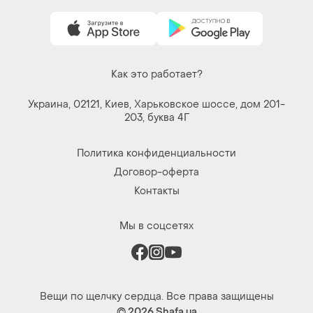
Как это работает?
Украина, 02121, Киев, Харьковское шоссе, дом 201-
203, буква 4Г
Политика конфиденциальности
Договор-оферта
Контакты
Мы в соцсетях
Вещи по щелчку сердца. Все права защищены
© 2026
Shafa.ua