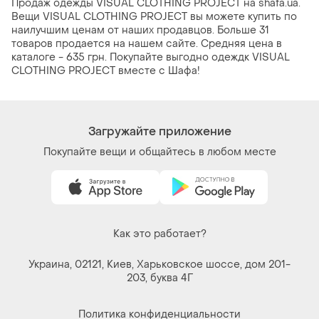
Продаж одежды VISUAL CLOTHING PROJECT на shafa.ua.
Вещи VISUAL CLOTHING PROJECT вы можете купить по
наилучшим ценам от наших продавцов. Больше 31
товаров продается на нашем сайте. Средняя цена в
каталоге - 635 грн. Покупайте выгодно одеждк VISUAL
CLOTHING PROJECT вместе с Шафа!
Загружайте приложение
Покупайте вещи и общайтесь в любом месте
Как это работает?
Украина, 02121, Киев, Харьковское шоссе, дом 201-
203, буква 4Г
Политика конфиденциальности