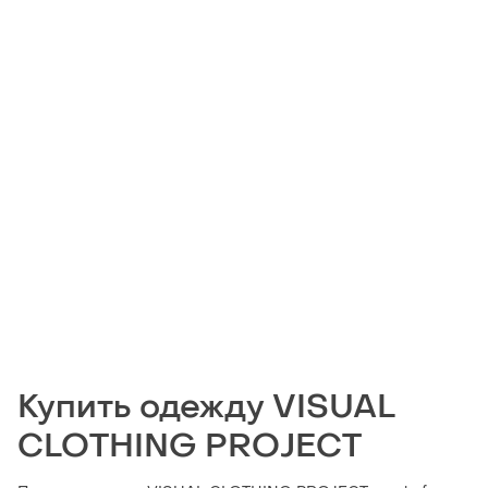
Купить одежду VISUAL
CLOTHING PROJECT