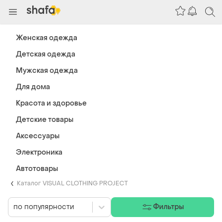
Женская одежда
Детская одежда
Мужская одежда
Для дома
Красота и здоровье
Детские товары
Аксессуары
Электроника
Автотовары
Каталог VISUAL CLOTHING PROJECT
по популярности
Фильтры