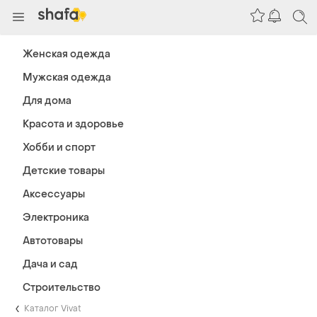
Женская одежда
Мужская одежда
Для дома
Красота и здоровье
Хобби и спорт
Детские товары
Аксессуары
Электроника
Автотовары
Дача и сад
Строительство
Каталог Vivat