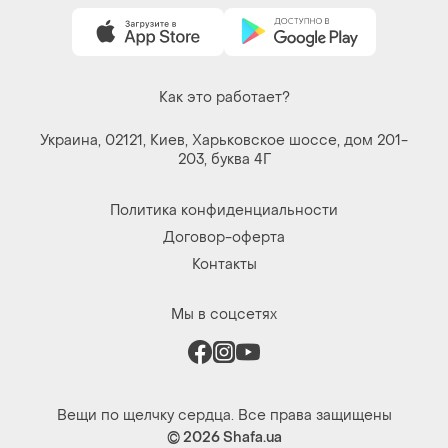
Как это работает?
Украина, 02121, Киев, Харьковское шоссе, дом 201-
203, буква 4Г
Политика конфиденциальности
Договор-оферта
Контакты
Мы в соцсетях
Вещи по щелчку сердца. Все права защищены
© 2026
Shafa.ua