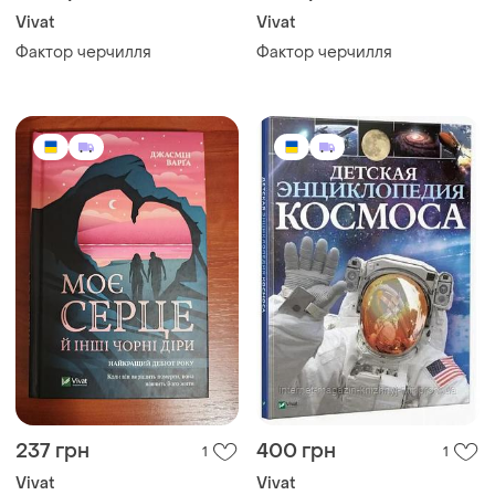
Vivat
Vivat
Фактор черчилля
Фактор черчилля
237 грн
400 грн
1
1
Vivat
Vivat