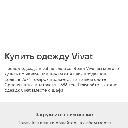
Купить одежду Vivat
Продаж одежды Vivat на shafa.ua. Вещи Vivat вы можете
купить по наилучшим ценам от наших продавцов.
Больше 2674 товаров продается на нашем сайте.
Средняя цена в каталоге - 386 грн. Покупайте выгодно
одеждк Vivat вместе с Шафа!
Загружайте приложение
Покупайте вещи и общайтесь в любом месте