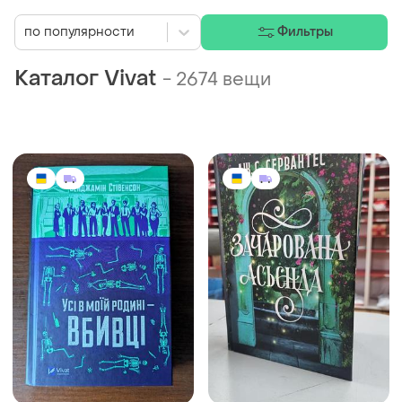
по популярности
Фильтры
Каталог Vivat
-
2674 вещи