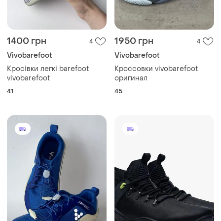
1400 грн
1950 грн
4
4
Vivobarefoot
Vivobarefoot
Кросівки легкі barefoot
Кроссовки vivobarefoot
vivobarefoot
оригинал
41
45