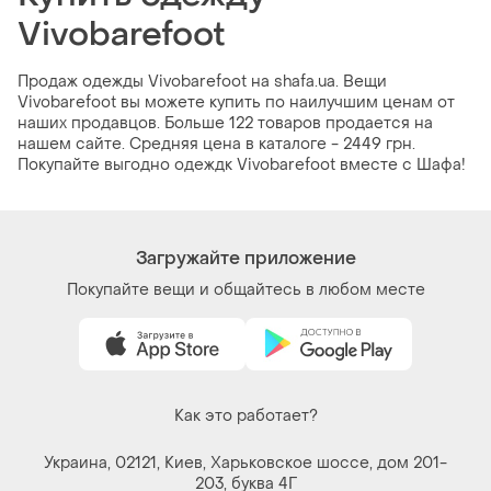
Vivobarefoot
Продаж одежды Vivobarefoot на shafa.ua. Вещи
Vivobarefoot вы можете купить по наилучшим ценам от
наших продавцов. Больше 122 товаров продается на
нашем сайте. Средняя цена в каталоге - 2449 грн.
Покупайте выгодно одеждк Vivobarefoot вместе с Шафа!
Загружайте приложение
Покупайте вещи и общайтесь в любом месте
Как это работает?
Украина, 02121, Киев, Харьковское шоссе, дом 201-
203, буква 4Г