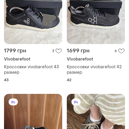
1799 грн
1699 грн
3
6
Vivobarefoot
Vivobarefoot
Кроссовки vivobarefoot 43
Кроссовки vivobarefoot 42
размер
размер
43
42