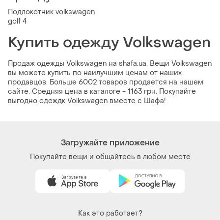
Подлокотник volkswagen
golf 4
Купить одежду Volkswagen
Продаж одежды Volkswagen на shafa.ua. Вещи Volkswagen
вы можете купить по наилучшим ценам от наших
продавцов. Больше 6002 товаров продается на нашем
сайте. Средняя цена в каталоге - 1163 грн. Покупайте
выгодно одеждк Volkswagen вместе с Шафа!
Загружайте приложение
Покупайте вещи и общайтесь в любом месте
Как это работает?