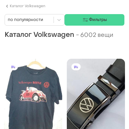
Каталог Volkswagen
по популярности
Фильтры
Каталог Volkswagen
-
6002 вещи