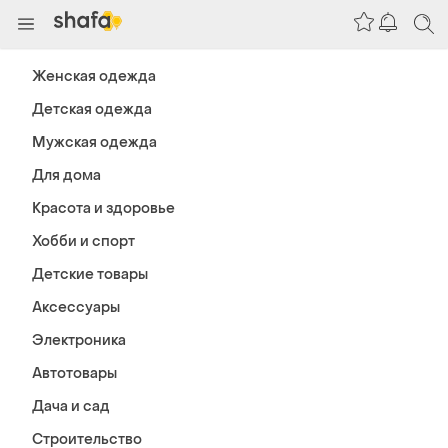
Женская одежда
Детская одежда
Мужская одежда
Для дома
Красота и здоровье
Хобби и спорт
Детские товары
Аксессуары
Электроника
Автотовары
Дача и сад
Строительство