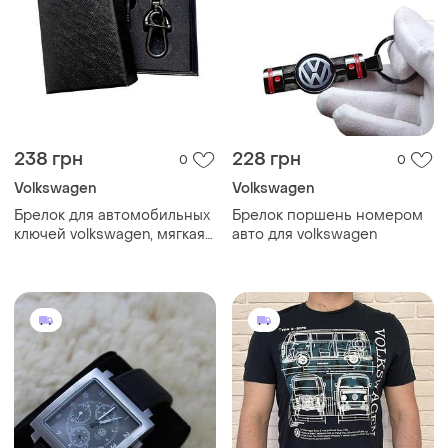
238 грн
228 грн
0
0
Volkswagen
Volkswagen
Брелок для автомобильных
Брелок поршень номером
ключей volkswagen, мягкая
авто для volkswagen
кожа