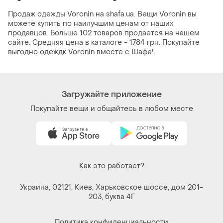
Продаж одежды Voronin на shafa.ua. Вещи Voronin вы
можете купить по наилучшим ценам от наших
продавцов. Больше 102 товаров продается на нашем
сайте. Средняя цена в каталоге - 1784 грн. Покупайте
выгодно одеждк Voronin вместе с Шафа!
Загружайте приложение
Покупайте вещи и общайтесь в любом месте
Как это работает?
Украина, 02121, Киев, Харьковское шоссе, дом 201-
203, буква 4Г
Политика конфиденциальности