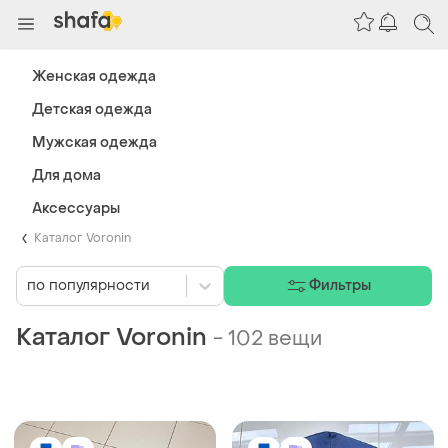
Женская одежда
Детская одежда
Мужская одежда
Для дома
Аксессуары
Каталог Voronin
по популярности
Фильтры
Каталог Voronin
-
102 вещи