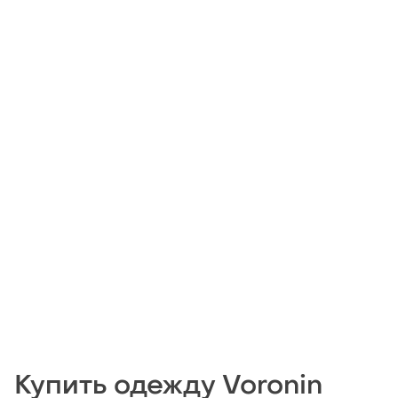
Купить одежду Voronin