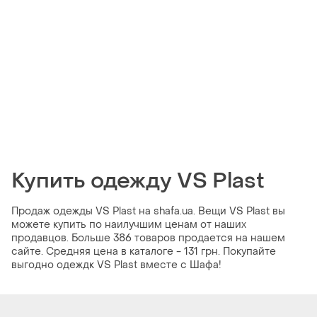
Купить одежду VS Plast
Продаж одежды VS Plast на shafa.ua. Вещи VS Plast вы
можете купить по наилучшим ценам от наших
продавцов. Больше 386 товаров продается на нашем
сайте. Средняя цена в каталоге - 131 грн. Покупайте
выгодно одеждк VS Plast вместе с Шафа!