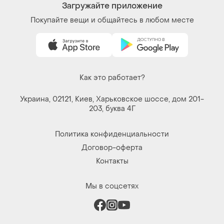
Загружайте приложение
Покупайте вещи и общайтесь в любом месте
Как это работает?
Украина, 02121, Киев, Харьковское шоссе, дом 201-
203, буква 4Г
Политика конфиденциальности
Договор-оферта
Контакты
Мы в соцсетях