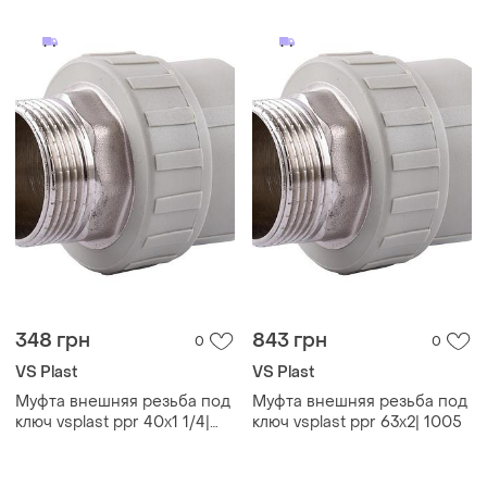
348 грн
843 грн
0
0
VS Plast
VS Plast
Муфта внешняя резьба под
Муфта внешняя резьба под
ключ vsplast ppr 40x1 1/4|
ключ vsplast ppr 63x2| 1005
1005