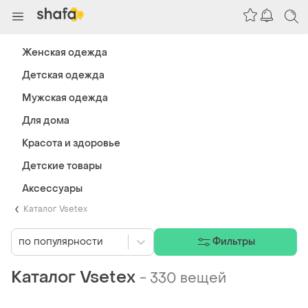
Женская одежда
Детская одежда
Мужская одежда
Для дома
Красота и здоровье
Детские товары
Аксессуары
Каталог Vsetex
по популярности
Фильтры
Каталог Vsetex
-
330 вещей