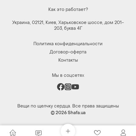
Как это работает?
Украина, 02121, Киев, Харьковское шоссе, дом 201-
203, буква 4Г
Политика конфиденциальности
Договор-оферта
Контакты
Мы в соцсетях
Вещи по щелчку сердца. Все права защищены
© 2026
Shafa.ua