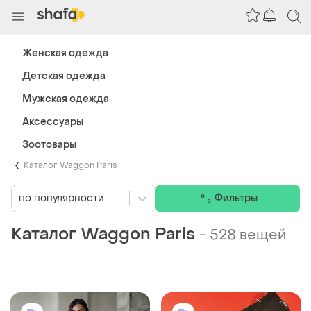
Женская одежда
Детская одежда
Мужская одежда
Аксессуары
Зоотовары
Каталог Waggon Paris
по популярности
Фильтры
Каталог Waggon Paris
-
528 вещей