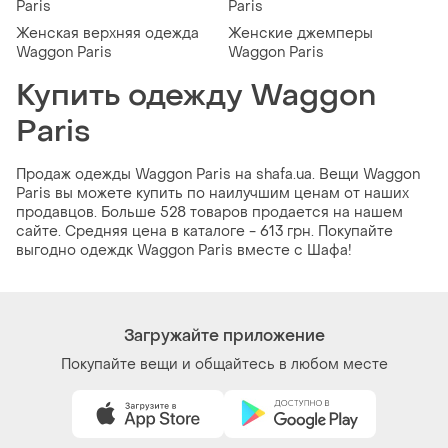
Paris
Paris
Женская верхняя одежда
Женские джемперы
Waggon Paris
Waggon Paris
Купить одежду Waggon
Paris
Продаж одежды Waggon Paris на shafa.ua. Вещи Waggon
Paris вы можете купить по наилучшим ценам от наших
продавцов. Больше 528 товаров продается на нашем
сайте. Средняя цена в каталоге - 613 грн. Покупайте
выгодно одеждк Waggon Paris вместе с Шафа!
Загружайте приложение
Покупайте вещи и общайтесь в любом месте