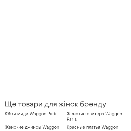
Ще товари для жінок бренду
Юбки миди Waggon Paris
Женские свитера Waggon
Paris
Женские джинсы Waggon
Красные платья Waggon