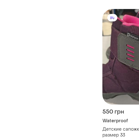
550 грн
Waterproof
Детские сапожки
размер 33