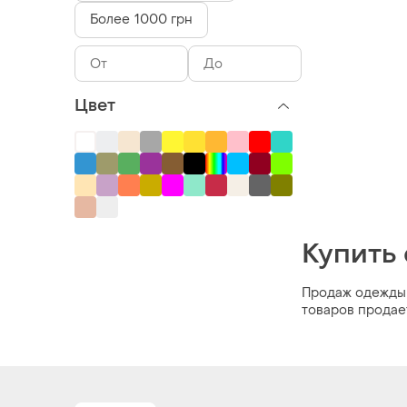
Более 1000 грн
Цвет
Купить
Продаж одежды 
товаров продает