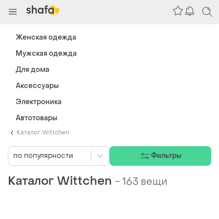
Женская одежда
Мужская одежда
Для дома
Аксессуары
Электроника
Автотовары
Каталог Wittchen
по популярности
Фильтры
Каталог Wittchen
-
163 вещи