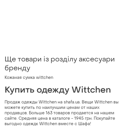
Ще товари із розділу аксесуари
бренду
Кожаная сумка wittchen
Купить одежду Wittchen
Продаж одежды Wittchen на shafa.ua. Вещи Wittchen вы
можете купить по наилучшим ценам от наших
продавцов. Больше 163 товаров продается на нашем
сайте. Средняя цена в каталоге - 1945 грн. Покупайте
выгодно одеждк Wittchen вместе с Шафа!