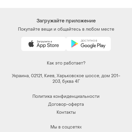
Загружайте приложение
Покупайте вещи и общайтесь в любом месте
Как это работает?
Украина, 02121, Киев, Харьковское шоссе, дом 201-
203, буква 4Г
Политика конфиденциальности
Договор-оферта
Контакты
Мы в соцсетях