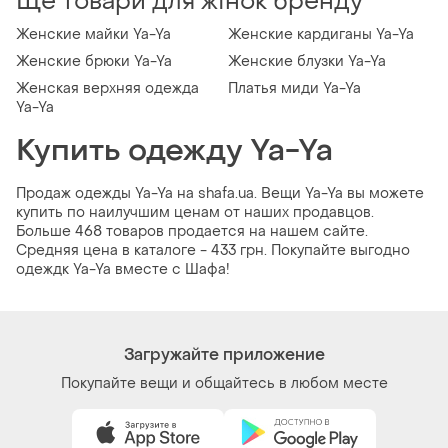
Ще товари для жінок бренду
Женские майки Ya-Ya
Женские кардиганы Ya-Ya
Женские брюки Ya-Ya
Женские блузки Ya-Ya
Женская верхняя одежда
Платья миди Ya-Ya
Ya-Ya
Купить одежду Ya-Ya
Продаж одежды Ya-Ya на shafa.ua. Вещи Ya-Ya вы можете
купить по наилучшим ценам от наших продавцов.
Больше 468 товаров продается на нашем сайте.
Средняя цена в каталоге - 433 грн. Покупайте выгодно
одеждк Ya-Ya вместе с Шафа!
Загружайте приложение
Покупайте вещи и общайтесь в любом месте