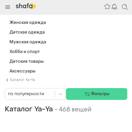
Женская одежда
Детская одежда
Мужская одежда
Хобби и спорт
Детские товары
Аксессуары
Каталог Ya-Ya
по популярности
Фильтры
Каталог Ya-Ya
-
468 вещей