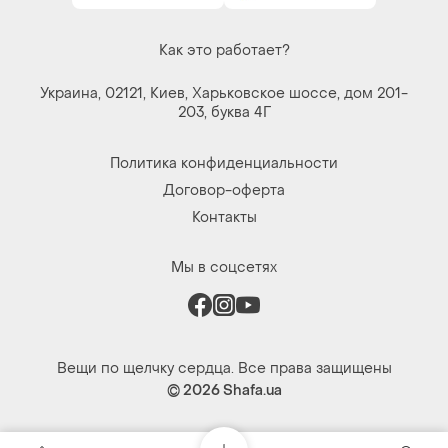
Как это работает?
Украина, 02121, Киев, Харьковское шоссе, дом 201-
203, буква 4Г
Политика конфиденциальности
Договор-оферта
Контакты
Мы в соцсетях
Вещи по щелчку сердца. Все права защищены
© 2026
Shafa.ua