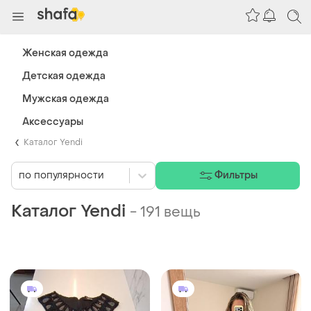
Женская одежда
Детская одежда
Мужская одежда
Аксессуары
Каталог Yendi
по популярности
Фильтры
Каталог Yendi
-
191 вещь