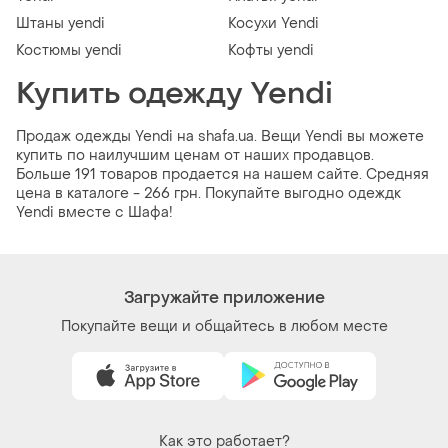
Штаны yendi
Косухи Yendi
Костюмы yendi
Кофты yendi
Купить одежду Yendi
Продаж одежды Yendi на shafa.ua. Вещи Yendi вы можете
купить по наилучшим ценам от наших продавцов.
Больше 191 товаров продается на нашем сайте. Средняя
цена в каталоге - 266 грн. Покупайте выгодно одеждк
Yendi вместе с Шафа!
Загружайте приложение
Покупайте вещи и общайтесь в любом месте
Как это работает?