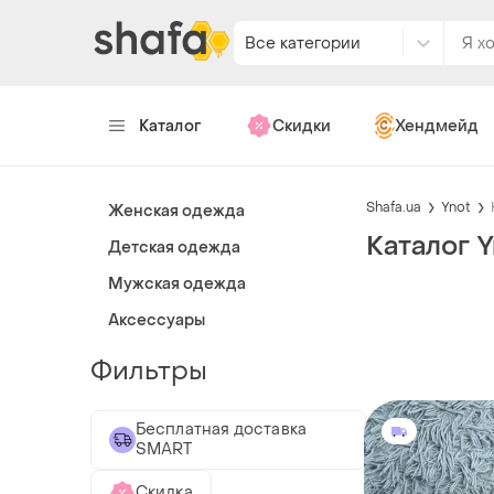
Все категории
Каталог
Скидки
Хендмейд
Shafa.ua
Ynot
Женская одежда
Каталог Y
Детская одежда
Мужская одежда
Аксессуары
Фильтры
Бесплатная доставка
SMART
Скидка