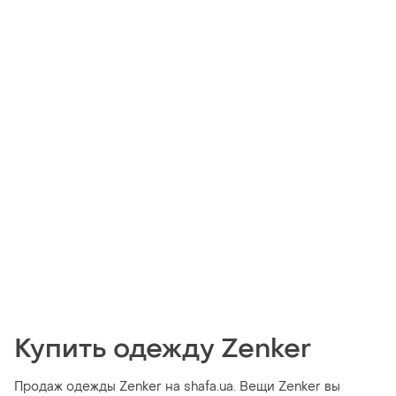
Купить одежду Zenker
Продаж одежды Zenker на shafa.ua. Вещи Zenker вы