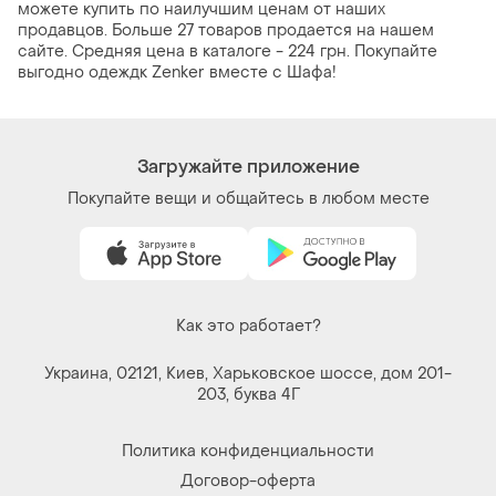
можете купить по наилучшим ценам от наших
продавцов. Больше 27 товаров продается на нашем
сайте. Средняя цена в каталоге - 224 грн. Покупайте
выгодно одеждк Zenker вместе с Шафа!
Загружайте приложение
Покупайте вещи и общайтесь в любом месте
Как это работает?
Украина, 02121, Киев, Харьковское шоссе, дом 201-
203, буква 4Г
Политика конфиденциальности
Договор-оферта