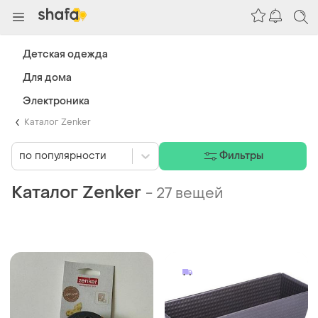
Детская одежда
Для дома
Электроника
Каталог Zenker
по популярности
Фильтры
Каталог Zenker
-
27 вещей